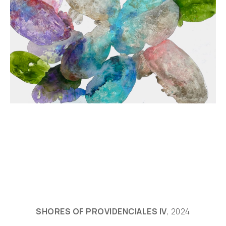
SHORES OF PROVIDENCIALES IV
, 2024