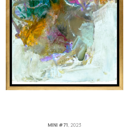
MINI #71
, 2023