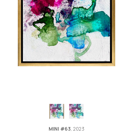
MINI #63
, 2023