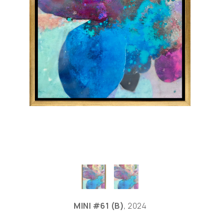
MINI #61 (B)
, 2024