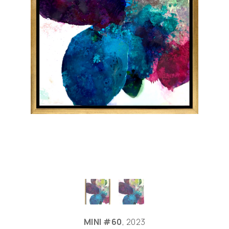
MINI #60
, 2023