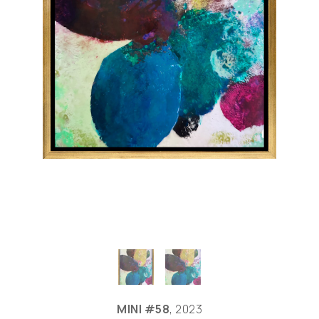
MINI #58
, 2023