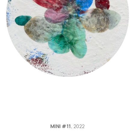
MINI #11
, 2022