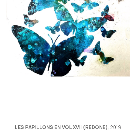
LES PAPILLONS EN VOL XVII (REDONE)
, 2019