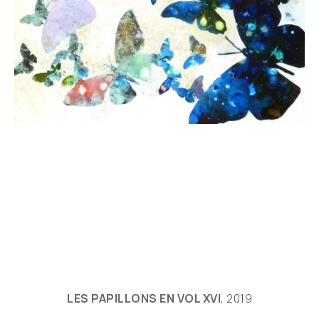
LES PAPILLONS EN VOL XVI
, 2019